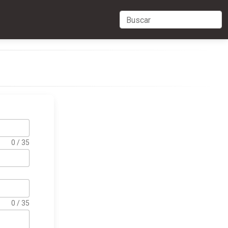
0 / 35
0 / 35