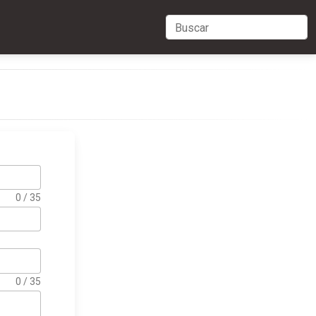
0 / 35
0 / 35