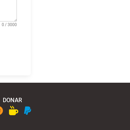
0 / 3000
DONAR